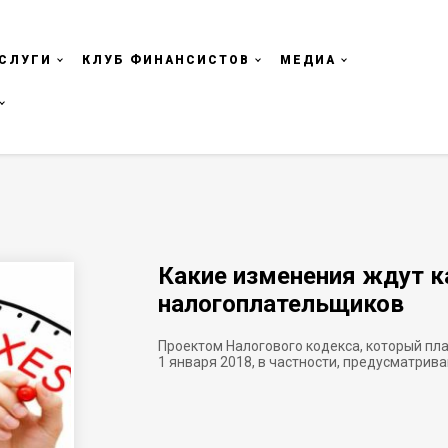
СЛУГИ
КЛУБ ФИНАНСИСТОВ
МЕДИА
Какие изменения ждут к
налогоплательщиков
Проектом Налогового кодекса, который пла
1 января 2018, в частности, предусматрив