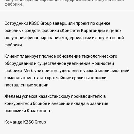
фабрики.
Сотрудники KBSC Group завершили проект по оценке
основных средств фабрики «Конфеты Караганды» в целях
получения финансирования модернизации и запуска новой
фабрики.
Клиент планирует полное обновление технологического
оборудования и существенное увеличение мощностей
фабрики. Мы были приятно удивлены высокой квалификацией
команды клиента и в кратчайшие сроки выполнили
поставленные задачи.
Желаем успехов казахстанскому производителю в
конкурентной борьбе и внесении вклада в развитие
экономики Казахстана.
Команда KBSC Group