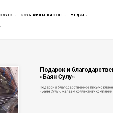
СЛУГИ
КЛУБ ФИНАНСИСТОВ
МЕДИА
Подарок и благодарстве
«Баян Сулу»
Подарок и благодарственное письмо клие
«Баян Сулу», желаем коллективу компании в