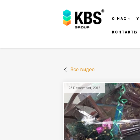
О НАС
У
КОНТАКТЫ
Все видео
28 December, 2016