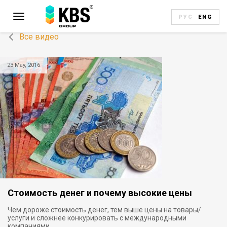
РУС
ENG
Все видео
23 May, 2016
Стоимость денег и почему высокие цены
Чем дороже стоимость денег, тем выше цены на товары/
услуги и сложнее конкурировать с международными
компаниями